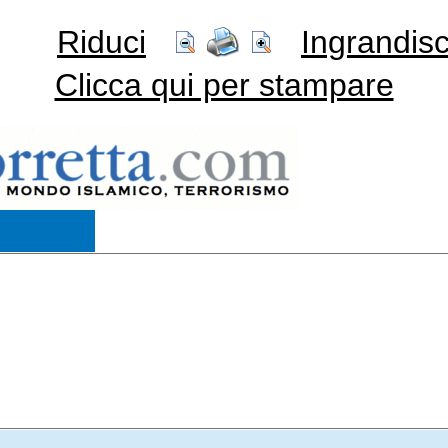
Riduci
Ingrandisc
Clicca qui per stampare