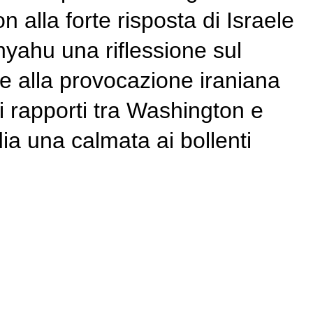
 alla forte risposta di Israele
anyahu una riflessione sul
te alla provocazione iraniana
 rapporti tra Washington e
 una calmata ai bollenti