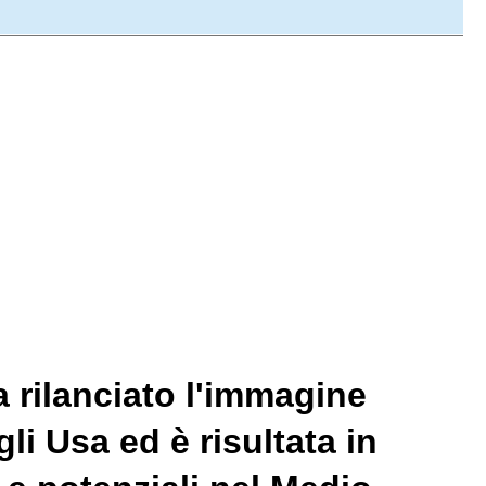
a rilanciato l'immagine
gli Usa ed è risultata in