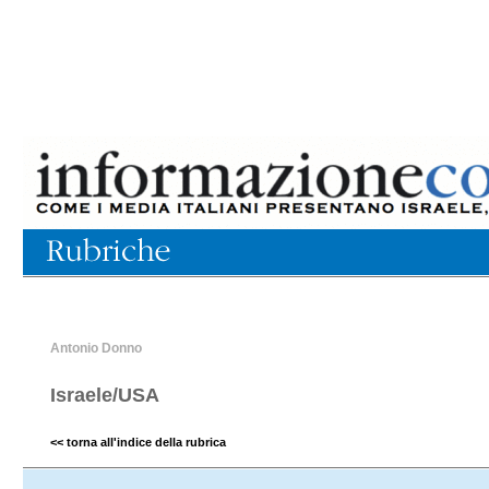
Antonio Donno
Israele/USA
<< torna all'indice della rubrica