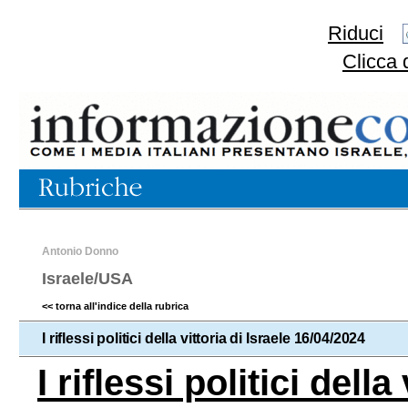
Riduci
Clicca 
Antonio Donno
Israele/USA
<< torna all'indice della rubrica
I riflessi politici della vittoria di Israele 16/04/2024
I riflessi politici della