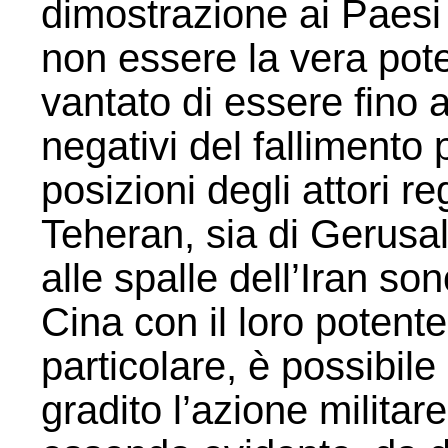
dimostrazione ai Paesi 
non essere la vera pot
vantato di essere fino 
negativi del fallimento p
posizioni degli attori re
Teheran, sia di Gerusa
alle spalle dell’Iran so
Cina con il loro potente
particolare, è possibil
gradito l’azione militar