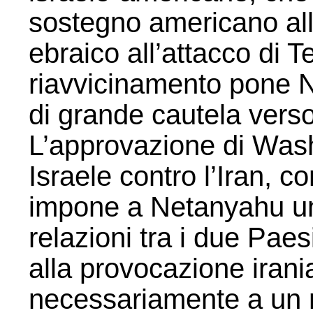
sostegno americano all
ebraico all’attacco di 
riavvicinamento pone 
di grande cautela verso 
L’approvazione di Washi
Israele contro l’Iran, co
impone a Netanyahu una 
relazioni tra i due Pae
alla provocazione iran
necessariamente a un 