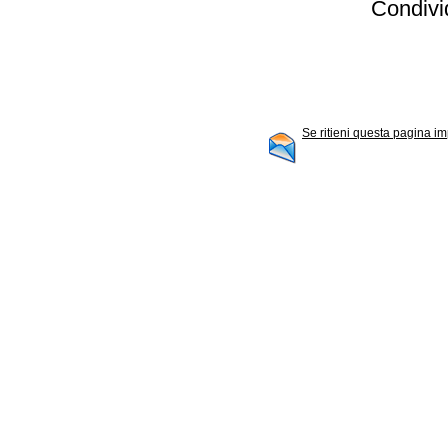
Condivid
Se ritieni questa pagina im