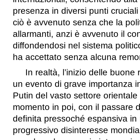
presenza in diversi punti cruciali
ciò è avvenuto senza che la poli
allarmanti, anzi è avvenuto il co
diffondendosi nel sistema politi
ha accettato senza alcuna remo
In realtà, l’inizio delle buone
un evento di grave importanza in
Putin del vasto settore orientale
momento in poi, con il passare d
definita pressoché espansiva in 
progressivo disinteresse mondial