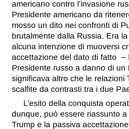
americano contro l’invasione rus
Presidente americano da ritenere
mosso un dito nei confronti di P
brutalmente dalla Russia. Era 
alcuna intenzione di muoversi cr
accettazione del dato di fatto – 
Presidente russo a danno di un
significava altro che le relazio
scalfite da contrasti tra i due Pae
L’esito della conquista operata
dunque, può essere riassunto a due
Trump e la passiva accettazione