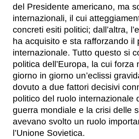
del Presidente americano, ma so
internazionali, il cui atteggiame
concreti esiti politici; dall’altra,
ha acquisito e sta rafforzando il p
internazionale. Tutto questo si co
politica dell’Europa, la cui forz
giorno in giorno un’eclissi gravi
dovuto a due fattori decisivi con
politico del ruolo internazionale
guerra mondiale e la crisi delle s
avevano svolto un ruolo important
l’Unione Sovietica.