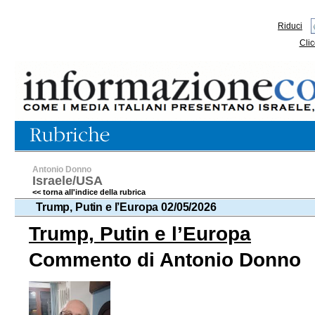
Riduci
Clic
Antonio Donno
Israele/USA
<< torna all'indice della rubrica
Trump, Putin e l’Europa 02/05/2026
Trump, Putin e l’Europa
Commento di Antonio Donno