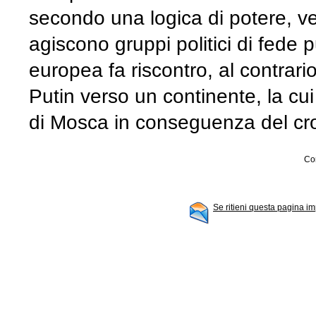
secondo una logica di potere, v
agiscono gruppi politici di fede pu
europea fa riscontro, al contrar
Putin verso un continente, la cui
di Mosca in conseguenza del crol
Con
Se ritieni questa pagina im