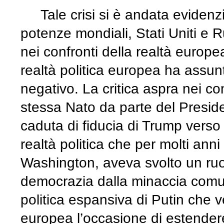
Tale crisi si è andata evidenz
potenze mondiali, Stati Uniti e 
nei confronti della realtà europea
realtà politica europea ha assun
negativo. La critica aspra nei co
stessa Nato da parte del Presid
caduta di fiducia di Trump verso
realtà politica che per molti an
Washington, aveva svolto un ruol
democrazia dalla minaccia comun
politica espansiva di Putin che v
europea l’occasione di estender