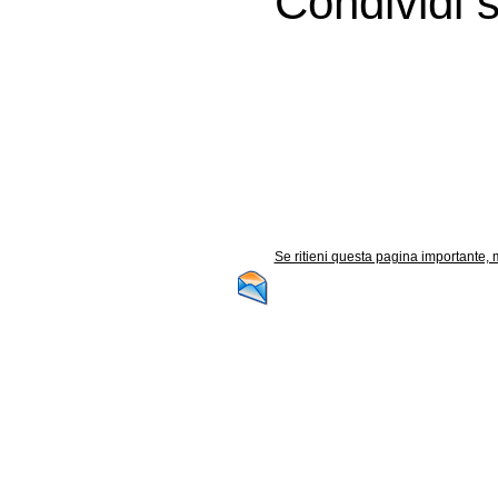
Condividi s
Se ritieni questa pagina importante, m