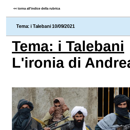
<< torna all'indice della rubrica
Tema: i Talebani 10/09/2021
Tema: i Talebani
L'ironia di Andr