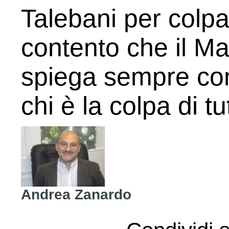
Talebani per colpa
contento che il M
spiega sempre com
chi è la colpa di tu
Andrea Zanardo