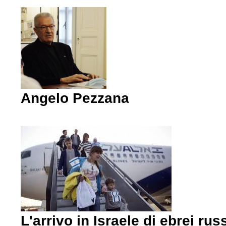
Angelo Pezzana
L'arrivo in Israele di ebrei rus