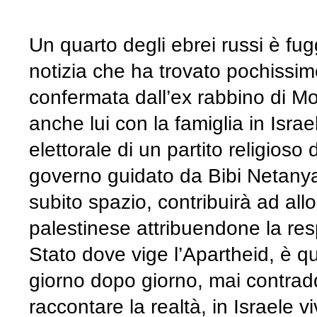
Un quarto degli ebrei russi è fu
notizia che ha trovato pochissim
confermata dall’ex rabbino di M
anche lui con la famiglia in Isra
elettorale di un partito religioso
governo guidato da Bibi Netany
subito spazio, contribuirà ad all
palestinese attribuendone la res
Stato dove vige l’Apartheid, è 
giorno dopo giorno, mai contrad
raccontare la realtà, in Israele vi