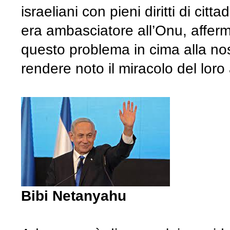
israeliani con pieni diritti di c
era ambasciatore all’Onu, affer
questo problema in cima alla nost
rendere noto il miracolo del loro
Bibi Netanyahu