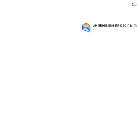
Con
Se ritieni questa pagina im