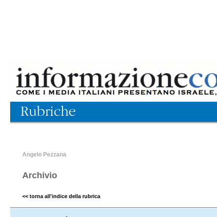
Angelo Pezzana
Archivio
<< torna all'indice della rubrica