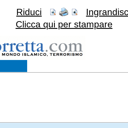
Riduci
Ingrandisc
Clicca qui per stampare