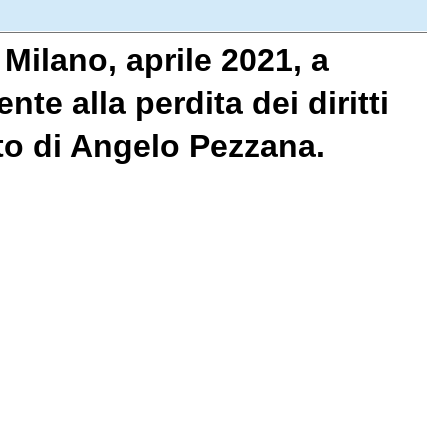
Milano, aprile 2021, a
nte alla perdita dei diritti
to di Angelo Pezzana.