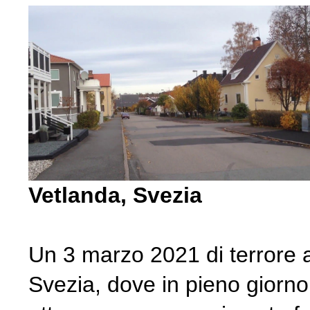
Vetlanda, Svezia
Un 3 marzo 2021 di terrore a
Svezia, dove in pieno giorno