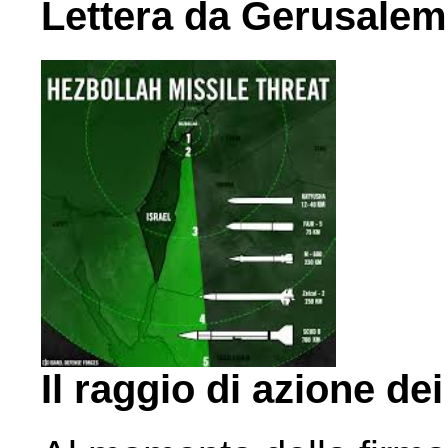
Lettera da Gerusalem
Il raggio di azione de