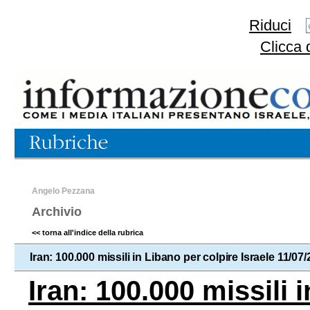
Riduci
Clicca 
Angelo Pezzana
Archivio
<< torna all'indice della rubrica
Iran: 100.000 missili in Libano per colpire Israele 11/07
Iran: 100.000 missili 