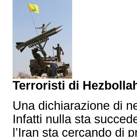
Terroristi di Hezbolla
Una dichiarazione di n
Infatti nulla sta succe
l’Iran sta cercando di p