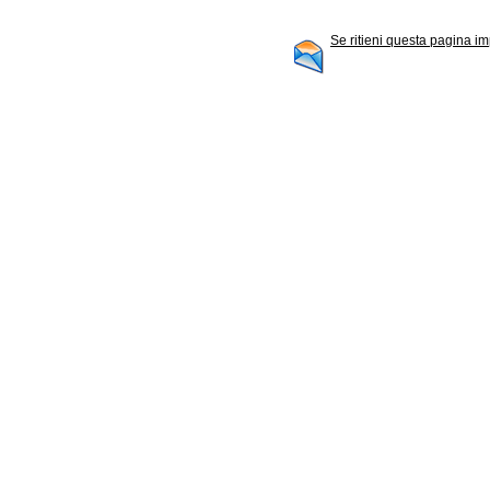
Se ritieni questa pagina im