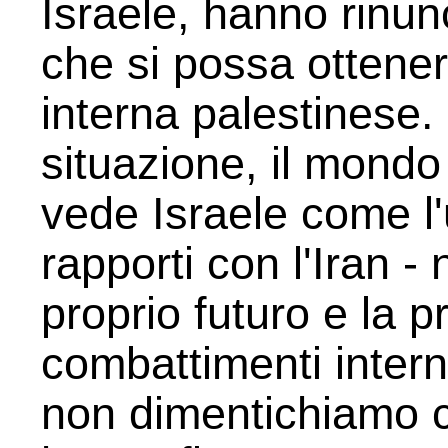
Israele, hanno rinun
che si possa ottener
interna palestinese.
situazione, il mondo
vede Israele come l
rapporti con l'Iran -
proprio futuro e la p
combattimenti intern
non dimentichiamo ch