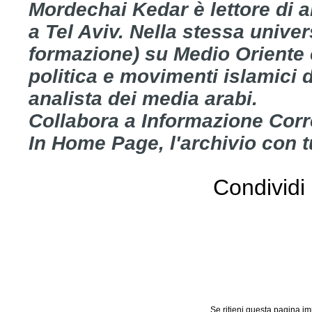
Mordechai Kedar è lettore di ar
a Tel Aviv. Nella stessa univer
formazione) su Medio Oriente e
politica e movimenti islamici de
analista dei media arabi.
Collabora a Informazione Corr
In Home Page, l'archivio con tut
Condividi 
Se ritieni questa pagina im