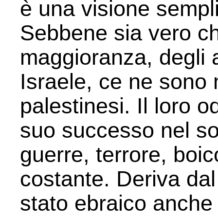
è una visione sempli
Sebbene sia vero ch
maggioranza, degli 
Israele, ce ne sono 
palestinesi. Il loro o
suo successo nel so
guerre, terrore, boic
costante. Deriva dal
stato ebraico anche 