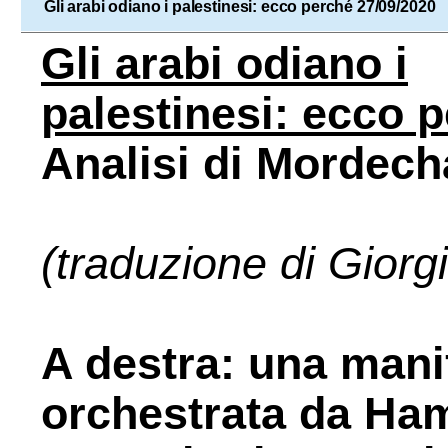
Gli arabi odiano i palestinesi: ecco perché 27/09/2020
Gli arabi odiano i
palestinesi: ecco 
Analisi di Mordech
(traduzione di Giorg
A destra: una mani
orchestrata da Ham