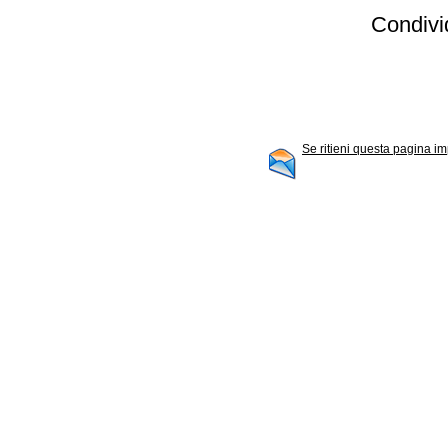
Condivid
Se ritieni questa pagina im