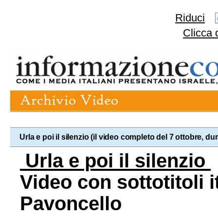
Riduci
Clicca 
Urla e poi il silenzio (il video completo del 7 ottobre, d
Urla e poi il silenzio
Video con sottotitoli i
Pavoncello