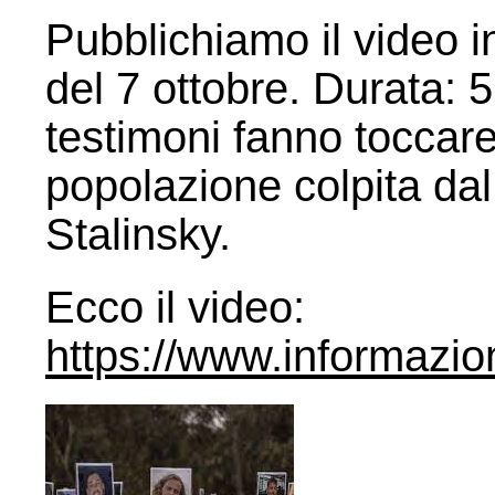
Pubblichiamo il video in
del 7 ottobre. Durata: 5
testimoni fanno toccar
popolazione colpita da
Stalinsky.
Ecco il video:
https://www.informazio