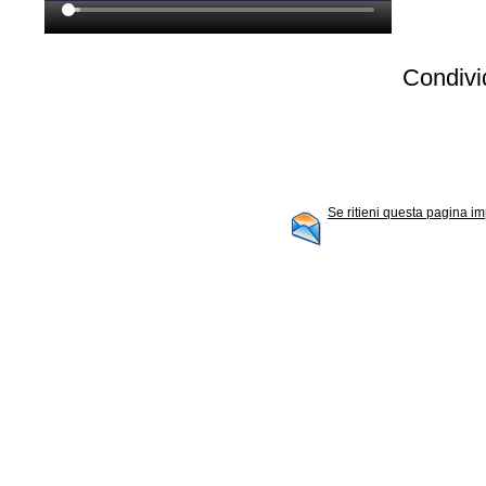
Condivid
Se ritieni questa pagina im