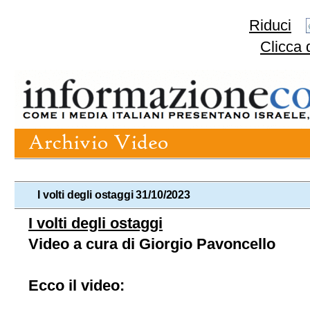
Riduci
Clicca 
I volti degli ostaggi 31/10/2023
I volti degli ostaggi
Video a cura di Giorgio Pavoncello
Ecco il video: