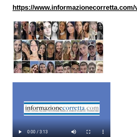
https://www.informazionecorretta.com