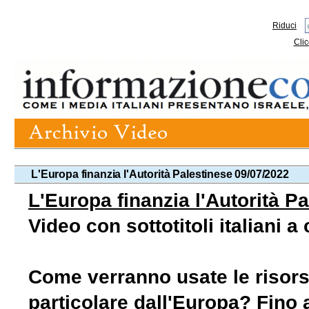
Riduci
Clic
L'Europa finanzia l'Autorità Palestinese 09/07/2022
L'Europa finanzia l'Autorità P
Video con sottotitoli italiani 
Come verranno usate le risors
particolare dall'Europa? Fino a