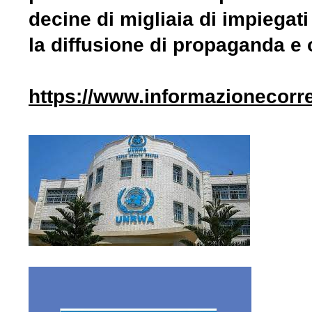
decine di migliaia di impiegat
la diffusione di propaganda e 
https://www.informazionecorre