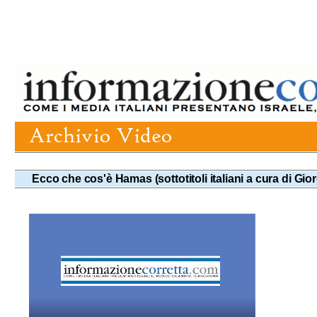
Ecco che cos'è Hamas (sottotitoli italiani a cura di Gio