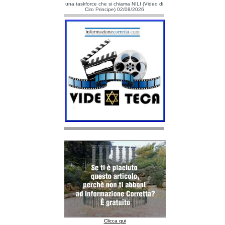
una taskforce che si chiama NILI (Video di
Ciro Principe) 02/08/2026
Clicca qui