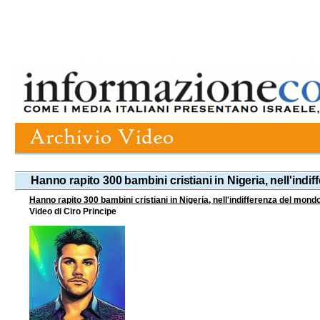
Hanno rapito 300 bambini cristiani in Nigeria, nell'ind
Hanno rapito 300 bambini cristiani in Nigeria, nell'indifferenza del mond
Video di Ciro Principe