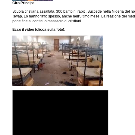
Ciro Principe
Scuola cristiana assaltata, 300 bambini rapiti. Succede nella Nigeria del 
Iswap. Lo hanno fatto spesso, anche nell'ultimo mese. La reazione dei med
pone fine al continuo massacro di cristiani.
Ecco il video (clicca sulla foto):