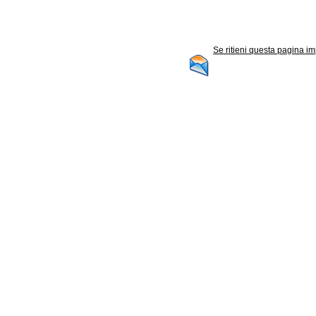
Se ritieni questa pagina im