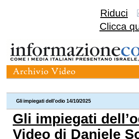
Riduci
Clicca q
Gli impiegati dell’odio 14/10/2025
Gli impiegati dell’
Video di Daniele S