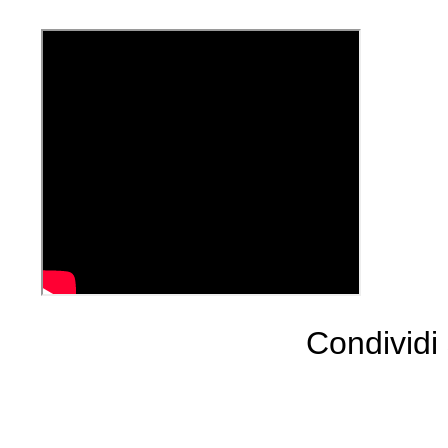
Condividi 