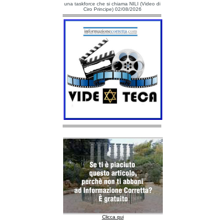
una taskforce che si chiama NILI (Video di
Ciro Principe) 02/08/2026
Clicca qui