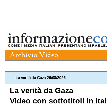
La verità da Gaza 26/08/2026
La verità da Gaza
Video con sottotitoli in it