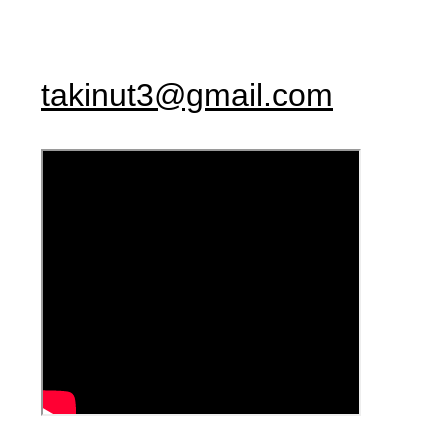
takinut3@gmail.com