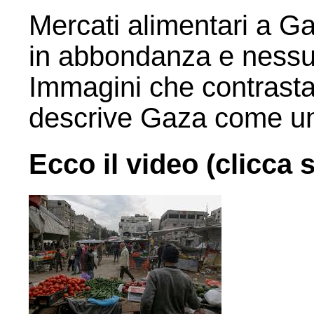
Mercati alimentari a Ga
in abbondanza e nessun
Immagini che contrast
descrive Gaza come una
Ecco il video (clicca s