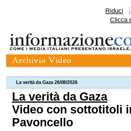
Riduci
Clicca 
La verità da Gaza 26/08/2026
La verità da Gaza
Video con sottotitoli i
Pavoncello