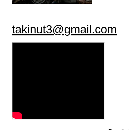
takinut3@gmail.com