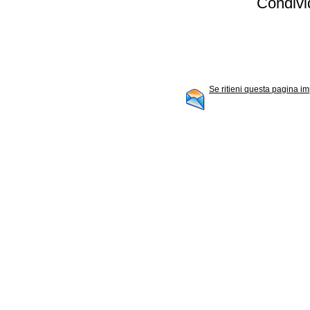
Condivid
Se ritieni questa pagina im