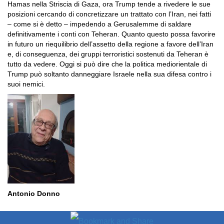
Hamas nella Striscia di Gaza, ora Trump tende a rivedere le sue
posizioni cercando di concretizzare un trattato con l’Iran, nei fatti
– come si è detto – impedendo a Gerusalemme di saldare
definitivamente i conti con Teheran. Quanto questo possa favorire
in futuro un riequilibrio dell’assetto della regione a favore dell’Iran
e, di conseguenza, dei gruppi terroristici sostenuti da Teheran è
tutto da vedere. Oggi si può dire che la politica mediorientale di
Trump può soltanto danneggiare Israele nella sua difesa contro i
suoi nemici.
Antonio Donno