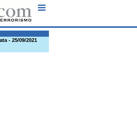
Menu
ata - 25/09/2021