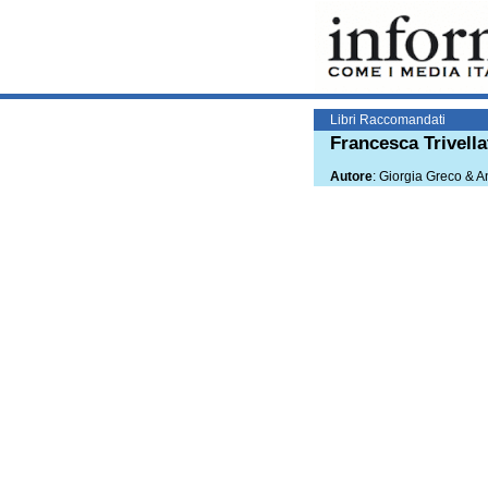
Libri Raccomandati
Francesca Trivella
Autore
: Giorgia Greco & 