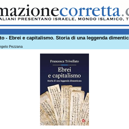
to - Ebrei e capitalismo. Storia di una leggenda dimentic
Angelo Pezzana