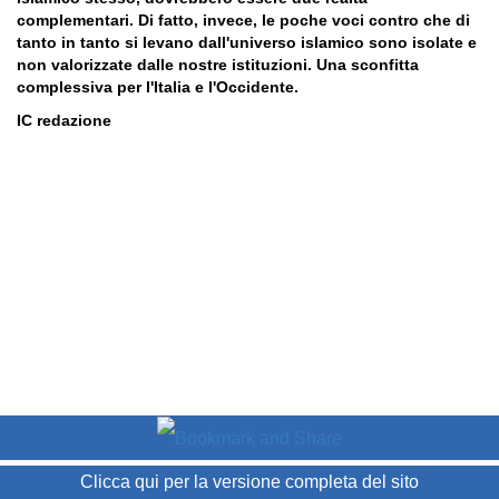
complementari. Di fatto, invece, le poche voci contro che di
tanto in tanto si levano dall'universo islamico sono isolate e
non valorizzate dalle nostre istituzioni. Una sconfitta
complessiva per l'Italia e l'Occidente.
IC redazione
Clicca qui per la versione completa del sito